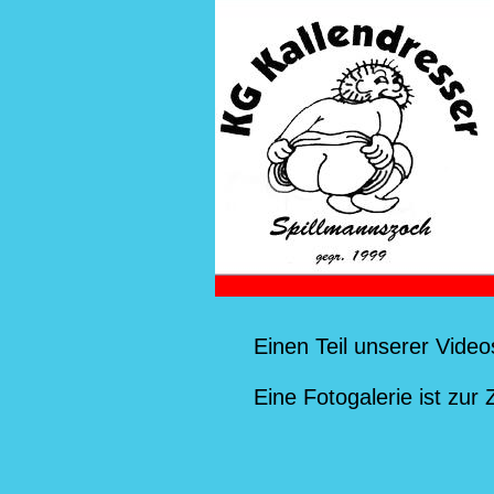
Einen Teil unserer Video
Eine Fotogalerie ist zur Z