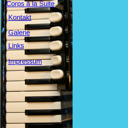
Corps à la Suite
Kontakt
Galerie
Links
Impressum